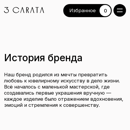
Избранное
Избранное
0
История бренда
Наш бренд родился из мечты превратить
любовь к ювелирному искусству в дело жизни.
Всё началось с маленькой мастерской, где
создавались первые украшения вручную —
каждое изделие было отражением вдохновения,
эмоций и стремления к совершенству.