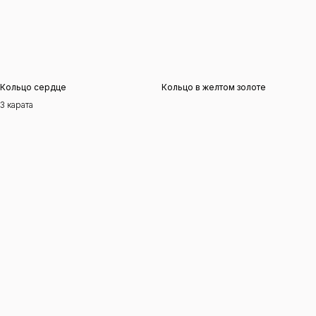
Кольцо сердце
Кольцо в желтом золоте
3 карата