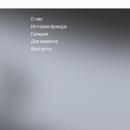
Галерея
Для клиента
Контакты
Политика конфиденциальности