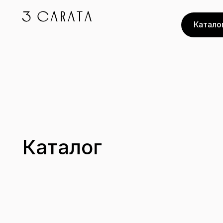
Каталог
Каталог
Каталог