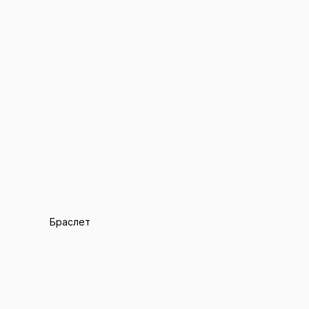
Браслет