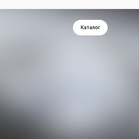
Договор оферты